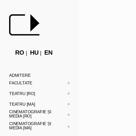
RO
HU
EN
ADMITERE
FACULTATE
TEATRU [RO]
TEATRU [MA]
CINEMATOGRAFIE ȘI
MEDIA [RO]
CINEMATOGRAFIE ȘI
MEDIA [MA]