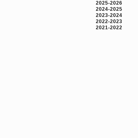
2025-2026
2024-2025
2023-2024
2022-2023
2021-2022