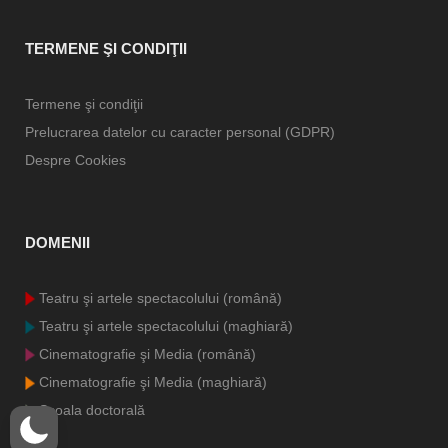
TERMENE ŞI CONDIŢII
Termene şi condiţii
Prelucrarea datelor cu caracter personal (GDPR)
Despre Cookies
DOMENII
Teatru şi artele spectacolului (română)
Teatru şi artele spectacolului (maghiară)
Cinematografie şi Media (română)
Cinematografie şi Media (maghiară)
Şcoala doctorală