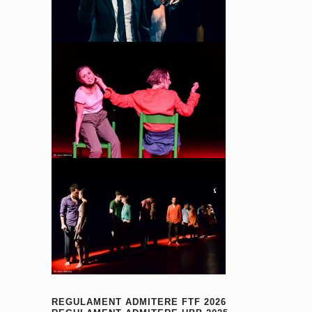
REGULAMENT ADMITERE FTF 2026