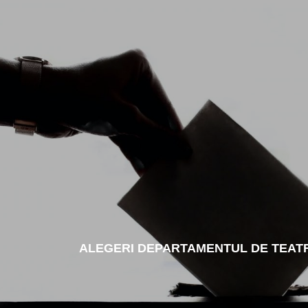
ALEGERI DEPARTAMENTUL DE TEATRU 