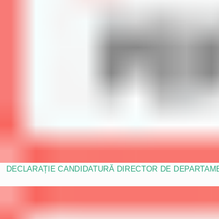
DECLARAȚIE CANDIDATURĂ DIRECTOR DE DEPARTAM