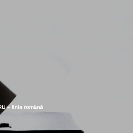
– linia română