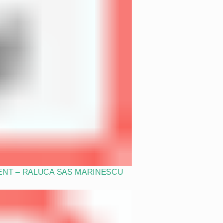
ENT – RALUCA SAS MARINESCU