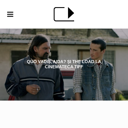
QUO VADIS, AIDA? ȘI THE LOAD LA
CINEMATECA TIFF