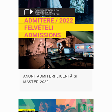
ANUNȚ ADMITERI LICENȚĂ ȘI
MASTER 2022