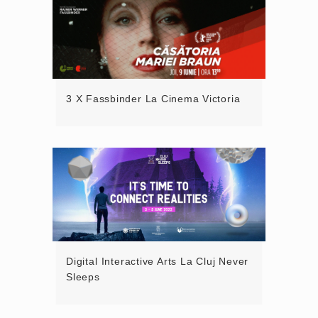
3 X Fassbinder La Cinema Victoria
Digital Interactive Arts La Cluj Never
Sleeps