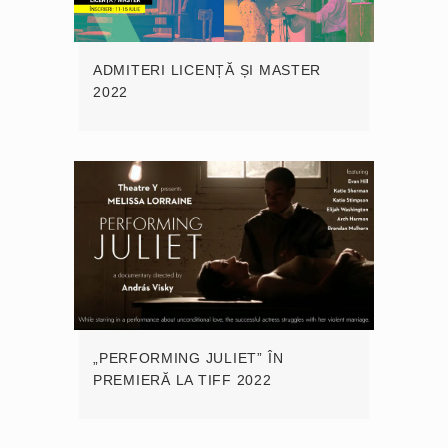
ADMITERI LICENȚĂ ȘI MASTER
2022
„PERFORMING JULIET” ÎN
PREMIERĂ LA TIFF 2022