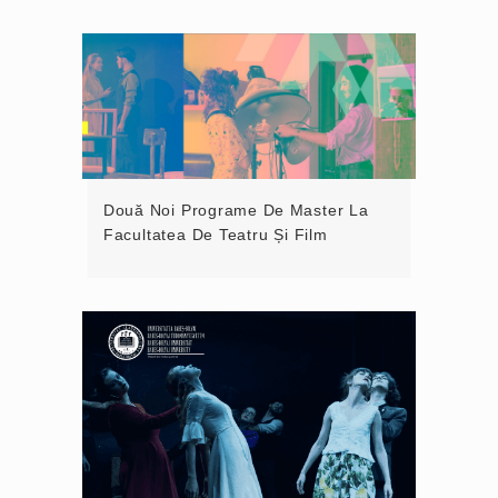
Două Noi Programe De Master La
Facultatea De Teatru Și Film