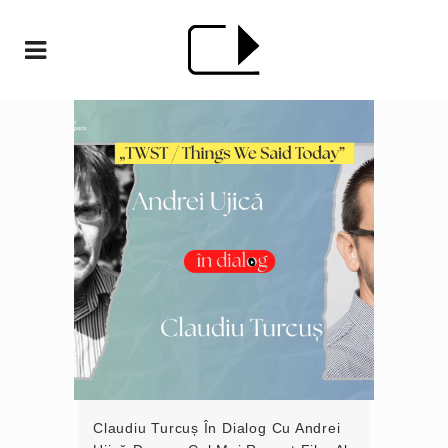
Claudiu Turcuș În Dialog Cu Andrei