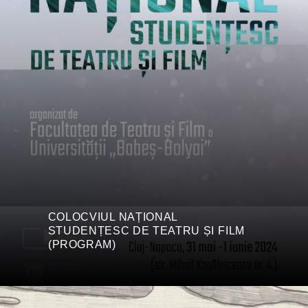
COLOCVIUL NAȚIONAL
STUDENȚESC DE TEATRU ȘI FILM
(PROGRAM)