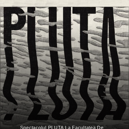
Spectacolul PLUTA La Facultatea De