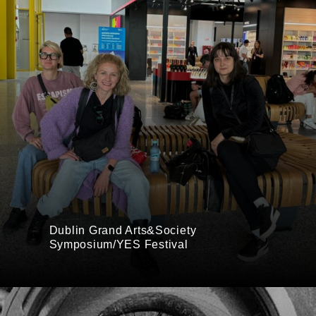
Dublin Grand Arts&Society
Symposium/YES Festival