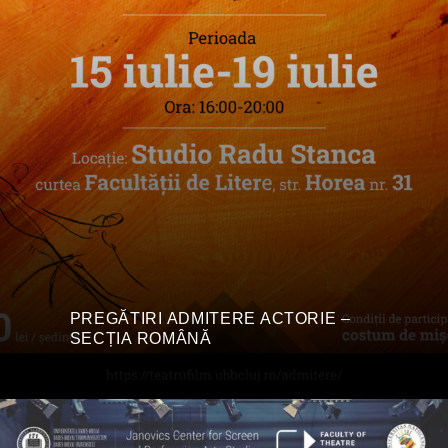
PREGĂTIRI ADMITERE ACTORIE –
SECȚIA ROMÂNĂ