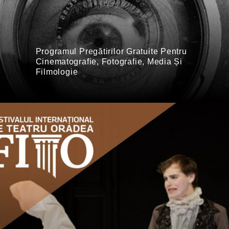
Programul Pregătirilor Gratuite Pentru
Cinematografie, Fotografie, Media Și
Filmologie