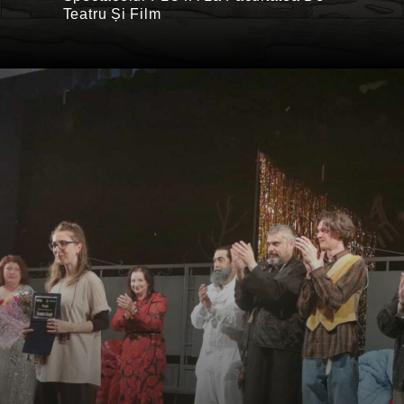
Teatru Și Film