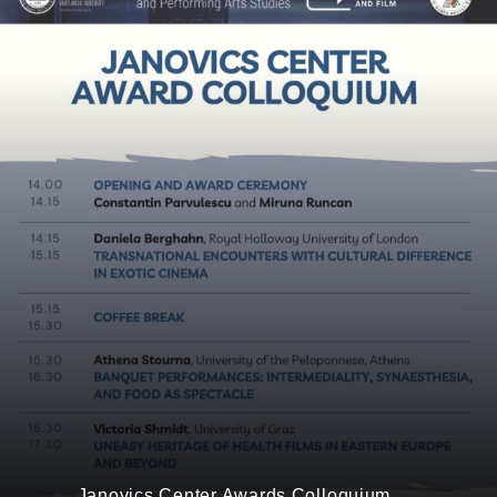
Janovics Center Awards Colloquium