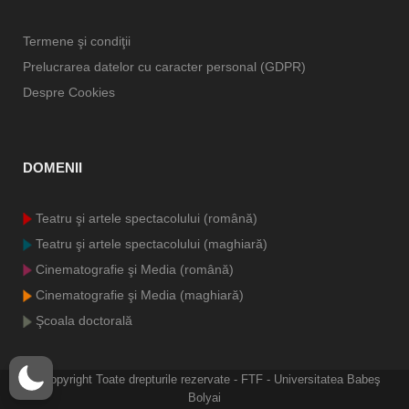
Termene şi condiţii
Prelucrarea datelor cu caracter personal (GDPR)
Despre Cookies
DOMENII
Teatru şi artele spectacolului (română)
Teatru şi artele spectacolului (maghiară)
Cinematografie şi Media (română)
Cinematografie şi Media (maghiară)
Şcoala doctorală
© Copyright
Toate drepturile rezervate - FTF - Universitatea Babeş
Bolyai