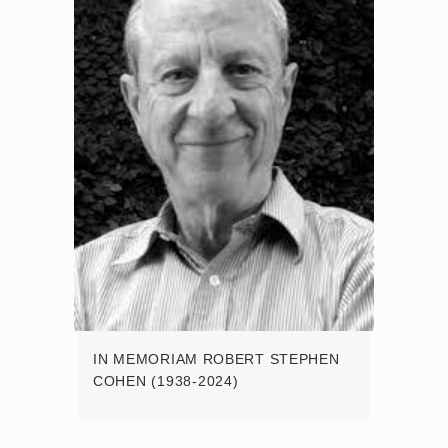
IN MEMORIAM ROBERT STEPHEN
COHEN (1938-2024)