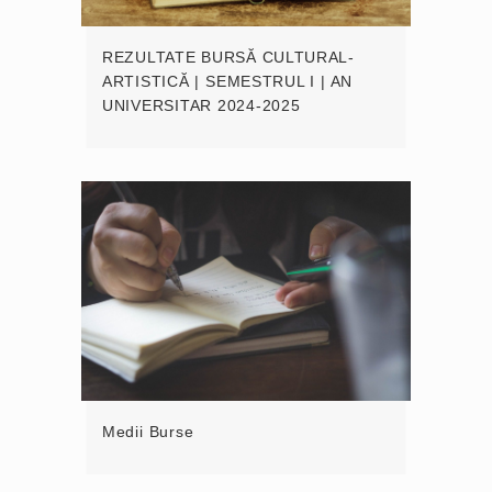
REZULTATE BURSĂ CULTURAL-
ARTISTICĂ | SEMESTRUL I | AN
UNIVERSITAR 2024-2025
Medii Burse