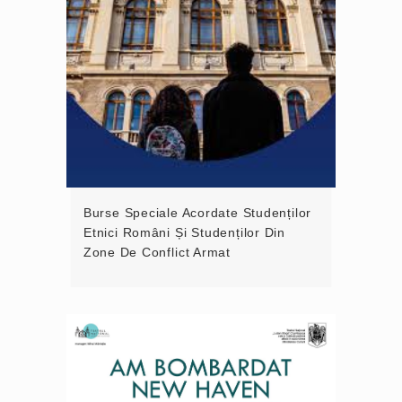
Burse Speciale Acordate Studenților
Etnici Români Și Studenților Din
Zone De Conflict Armat