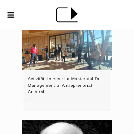
Activități Intense La Masteratul De
Management Și Antreprenoriat
Cultural
...