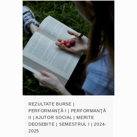
REZULTATE BURSE |
PERFORMANŢĂ I | PERFORMANŢĂ
II | AJUTOR SOCIAL | MERITE
DEOSEBITE | SEMESTRUL I | 2024-
2025