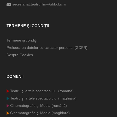
secretariat.teatrufilm@ubbcluj.ro
TERMENE ŞI CONDIŢII
Termene şi condiţii
Prelucrarea datelor cu caracter personal (GDPR)
Despre Cookies
DOMENII
Teatru şi artele spectacolului (română)
Teatru şi artele spectacolului (maghiară)
Cinematografie şi Media (română)
Cinematografie şi Media (maghiară)