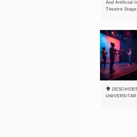
And Artificial
Theatre Stage
DESCHIDER
UNIVERSITAR