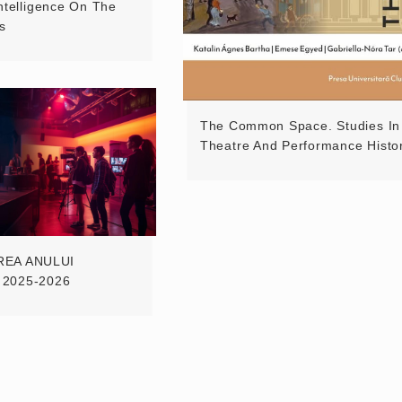
 Intelligence On The
s
The Common Space. Studies In
Theatre And Performance Histo
EA ANULUI
 2025-2026