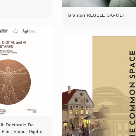
Granturi REGELE CAROL I
lii Doctorale De
 Film, Video, Digital