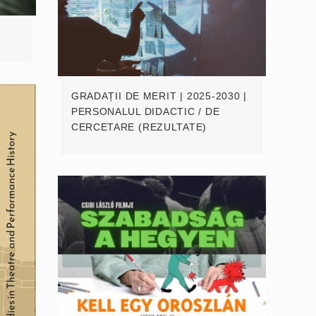
GRADAȚII DE MERIT | 2025-2030 |
PERSONALUL DIDACTIC / DE
CERCETARE (REZULTATE)