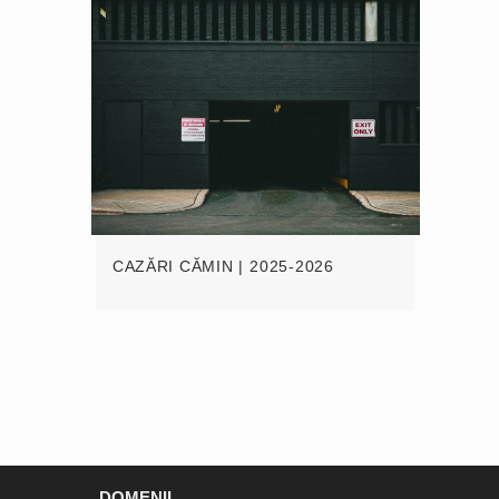
CAZĂRI CĂMIN | 2025-2026
DOMENII