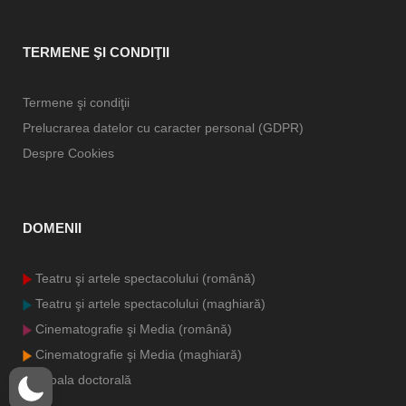
TERMENE ŞI CONDIŢII
Termene şi condiţii
Prelucrarea datelor cu caracter personal (GDPR)
Despre Cookies
DOMENII
Teatru şi artele spectacolului (română)
Teatru şi artele spectacolului (maghiară)
Cinematografie şi Media (română)
Cinematografie şi Media (maghiară)
Şcoala doctorală