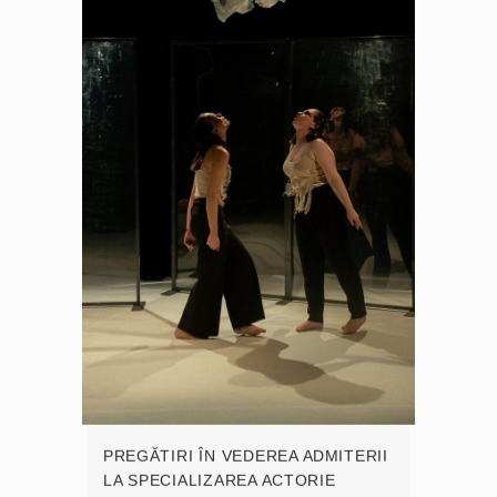
PREGĂTIRI ÎN VEDEREA ADMITERII
LA SPECIALIZAREA ACTORIE