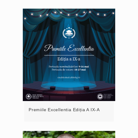
Premiile Excellentia Ediția A IX-A