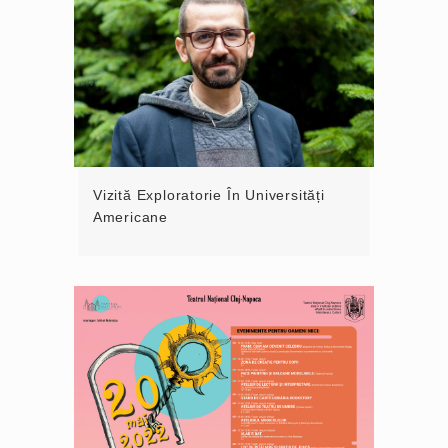
Vizită Exploratorie În Universități
Americane