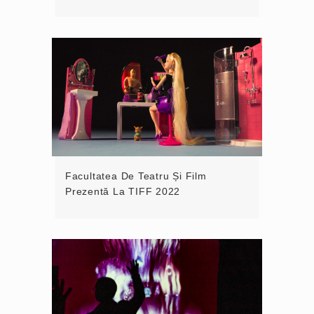
Facultatea De Teatru Și Film
Prezentă La TIFF 2022