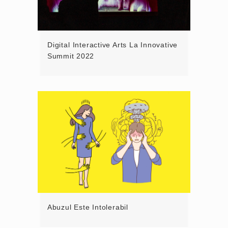
Digital Interactive Arts La Innovative
Summit 2022
Abuzul Este Intolerabil