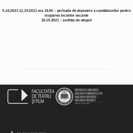
5.10.2021-11.10.2021 ora 16.00 – perioada de depunere a candidaturilor pentru
ocuparea locurilor vacante
18.10.2021 – ședința de alegeri