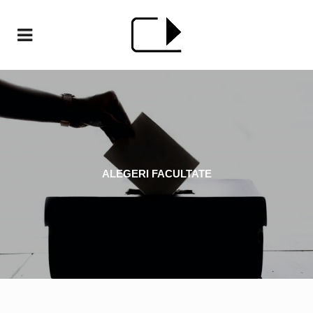
ALEGERI FACULTATE