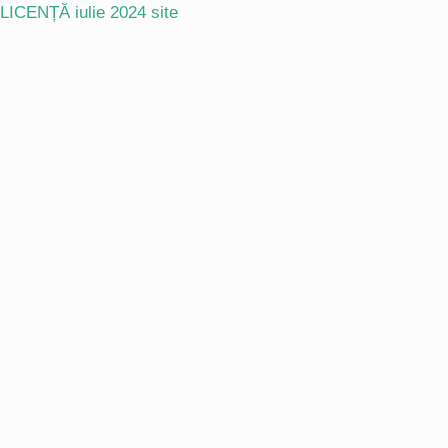
 LICENȚĂ iulie 2024 site