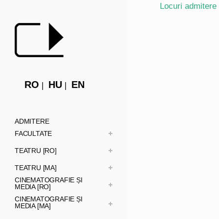
Locuri admitere
RO
HU
EN
ADMITERE
FACULTATE
TEATRU [RO]
TEATRU [MA]
CINEMATOGRAFIE ȘI
MEDIA [RO]
CINEMATOGRAFIE ȘI
MEDIA [MA]