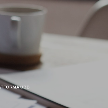
LATFORMA UBB