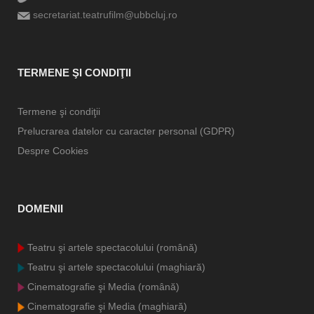
secretariat.teatrufilm@ubbcluj.ro
TERMENE ŞI CONDIŢII
Termene şi condiţii
Prelucrarea datelor cu caracter personal (GDPR)
Despre Cookies
DOMENII
Teatru şi artele spectacolului (română)
Teatru şi artele spectacolului (maghiară)
Cinematografie şi Media (română)
Cinematografie şi Media (maghiară)