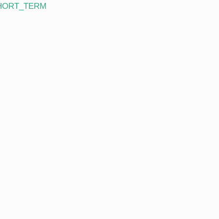
HORT_TERM