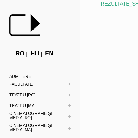
REZULTATE_S
RO
HU
EN
ADMITERE
FACULTATE
TEATRU [RO]
TEATRU [MA]
CINEMATOGRAFIE ȘI
MEDIA [RO]
CINEMATOGRAFIE ȘI
MEDIA [MA]