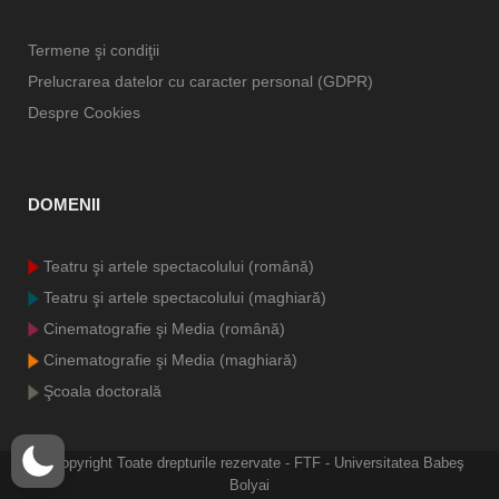
Termene şi condiţii
Prelucrarea datelor cu caracter personal (GDPR)
Despre Cookies
DOMENII
Teatru şi artele spectacolului (română)
Teatru şi artele spectacolului (maghiară)
Cinematografie şi Media (română)
Cinematografie şi Media (maghiară)
Şcoala doctorală
© Copyright
Toate drepturile rezervate - FTF - Universitatea Babeş
Bolyai