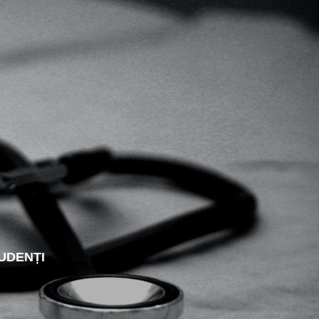
UDENȚI