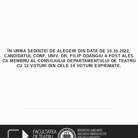
ÎN URMA ȘEDINȚEI DE ALEGERI DIN DATA DE 10.10.2022,
CANDIDATUL CONF. UNIV. DR. FILIP ODANGIU A FOST ALES
CA MEMBRU AL CONSILIULUI DEPARTAMENTULUI DE TEATRU
CU 12 VOTURI DIN CELE 14 VOTURI EXPRIMATE.