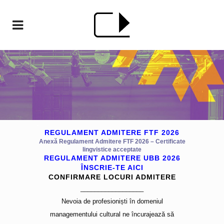
.
REGULAMENT ADMITERE FTF 2026
Anexă Regulament Admitere FTF 2026 – Certificate
lingvistice acceptate
REGULAMENT ADMITERE UBB 2026
ÎNSCRIE-TE AICI
CONFIRMARE LOCURI ADMITERE
__________________
Nevoia de profesioniști în domeniul
managementului cultural ne încurajează să